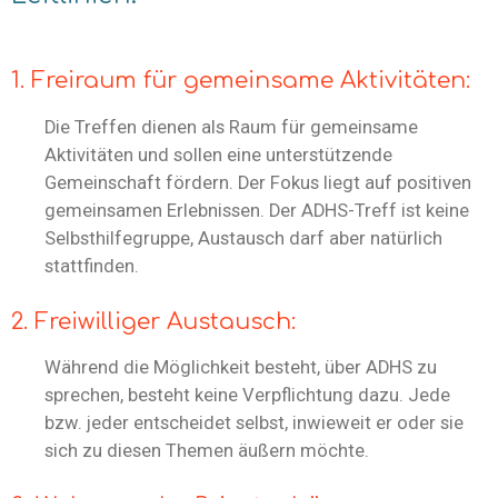
1. Freiraum für gemeinsame Aktivitäten:
Die Treffen dienen als Raum für gemeinsame
Aktivitäten und sollen eine unterstützende
Gemeinschaft fördern. Der Fokus liegt auf positiven
gemeinsamen Erlebnissen. Der ADHS-Treff ist keine
Selbsthilfegruppe, Austausch darf aber natürlich
stattfinden.
2. Freiwilliger Austausch:
Während die Möglichkeit besteht, über ADHS zu
sprechen, besteht keine Verpflichtung dazu. Jede
bzw. jeder entscheidet selbst, inwieweit er oder sie
sich zu diesen Themen äußern möchte.