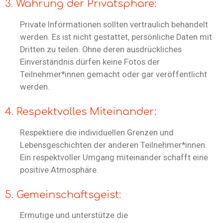
3. Wahrung der Privatsphäre:
Private Informationen sollten vertraulich behandelt
werden. Es ist nicht gestattet, persönliche Daten mit
Dritten zu teilen. Ohne deren ausdrückliches
Einverständnis dürfen keine Fotos der
Teilnehmer*innen gemacht oder gar veröffentlicht
werden.
4. Respektvolles Miteinander:
Respektiere die individuellen Grenzen und
Lebensgeschichten der anderen Teilnehmer*innen.
Ein respektvoller Umgang miteinander schafft eine
positive Atmosphäre.
5. Gemeinschaftsgeist:
Ermutige und unterstütze die