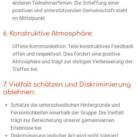
anderen Teilnehmer*innen. Die Schaffung einer
positiven und unterstützenden Gemeinschaft steht
im Mittelpunkt.
6. Konstruktive Atmosphäre:
Offene Kommunikation: Teile konstruktives Feedback
offen und respektvoll. Dies fördert eine positive
Atmosphäre und trägt zur stetigen Verbesserung der
Treffen bei.
7. Vielfalt schätzen und Diskriminierung
ablehnen:
Schätze die unterschiedlichen Hintergründe und
Persönlichkeiten innerhalb der Gruppe. Die Vielfalt
trägt zur Bereicherung unserer gemeinsamen
Erlebnisse bei.
Diskriminierung jeglicher Art wird nicht toleriert.