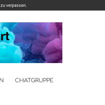
 zu verpassen.
EN
CHATGRUPPE