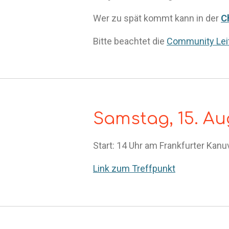
Wer zu spät kommt kann in der
C
Bitte beachtet die
Community Leit
Samstag, 15. A
Start: 14 Uhr am Frankfurter Kanu
Link zum Treffpunkt