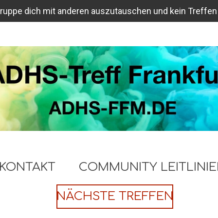
tgruppe dich mit anderen auszutauschen und kein Treffen
KONTAKT
COMMUNITY LEITLINI
NÄCHSTE TREFFEN