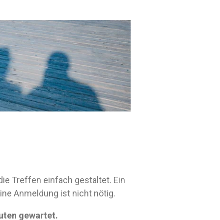
ie Treffen einfach gestaltet. Ein
ine Anmeldung ist nicht nötig.
nuten gewartet.