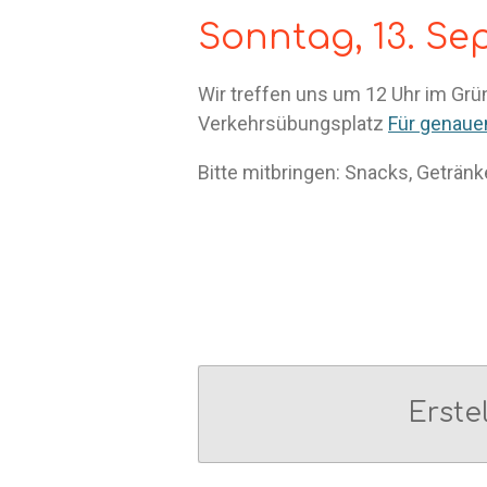
Sonntag, 13. Se
Wir treffen uns um 12 Uhr im Gr
Verkehrsübungsplatz
Für genauen
Bitte mitbringen: Snacks, Getränke
Erste